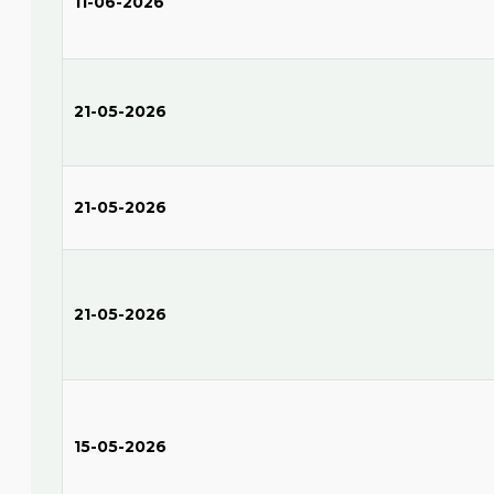
11-06-2026
21-05-2026
21-05-2026
21-05-2026
15-05-2026