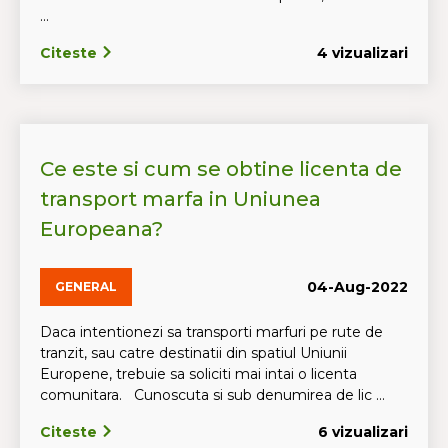
...
Citeste
4 vizualizari
Ce este si cum se obtine licenta de
transport marfa in Uniunea
Europeana?
04-Aug-2022
GENERAL
Daca intentionezi sa transporti marfuri pe rute de
tranzit, sau catre destinatii din spatiul Uniunii
Europene, trebuie sa soliciti mai intai o licenta
comunitara. Cunoscuta si sub denumirea de lic ...
Citeste
6 vizualizari