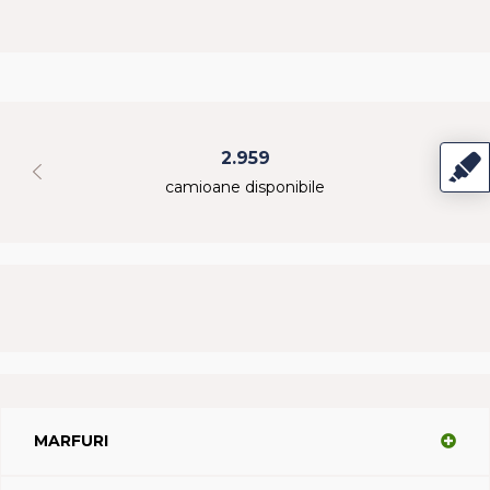
2.959
camioane disponibile
MARFURI