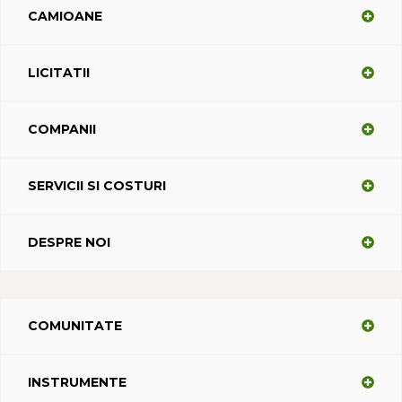
CAMIOANE
LICITATII
COMPANII
SERVICII SI COSTURI
DESPRE NOI
COMUNITATE
INSTRUMENTE