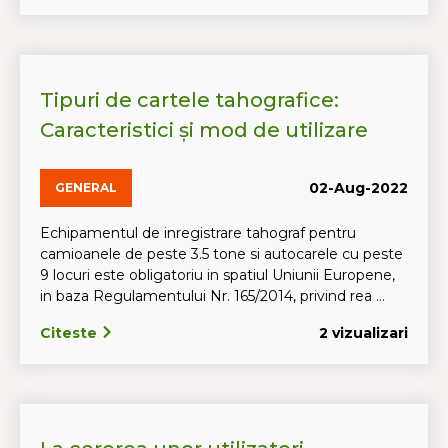
Tipuri de cartele tahografice:
Caracteristici și mod de utilizare
02-Aug-2022
GENERAL
Echipamentul de inregistrare tahograf pentru
camioanele de peste 3.5 tone si autocarele cu peste
9 locuri este obligatoriu in spatiul Uniunii Europene,
in baza Regulamentului Nr. 165/2014, privind rea ...
Citeste
2 vizualizari