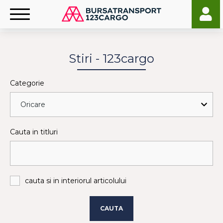
Stiri - 123cargo
Categorie
Cauta in titluri
cauta si in interiorul articolului
CAUTA