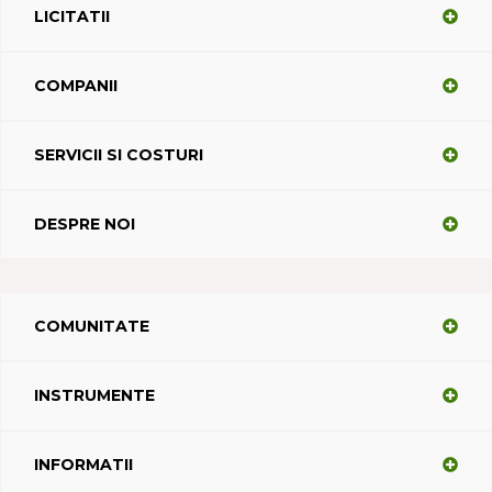
LICITATII
COMPANII
SERVICII SI COSTURI
DESPRE NOI
COMUNITATE
INSTRUMENTE
INFORMATII