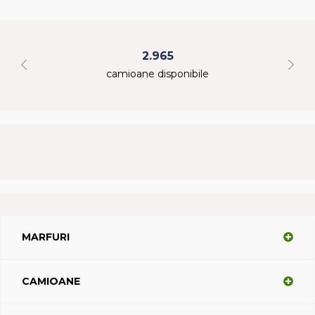
2.965
camioane disponibile
MARFURI
CAMIOANE