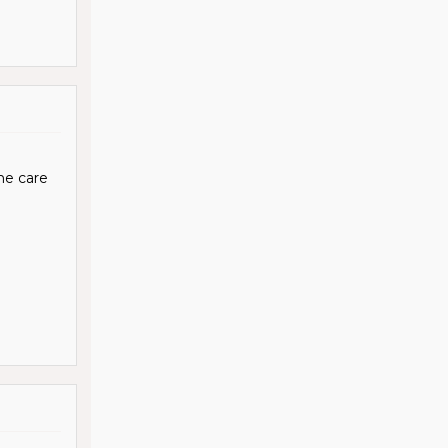
me care