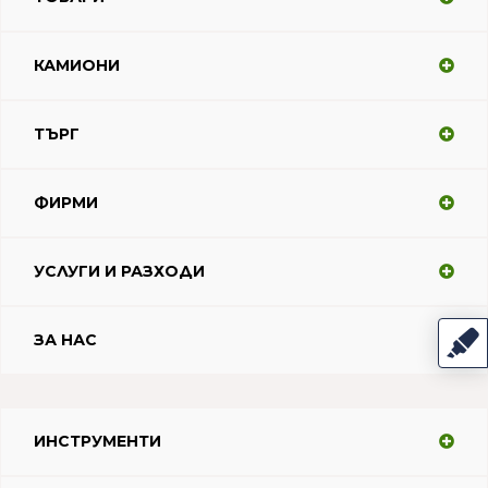
КАМИОНИ
ТЪРГ
ФИРМИ
УСЛУГИ И РАЗХОДИ
ЗА НАС
ИНСТРУМЕНТИ