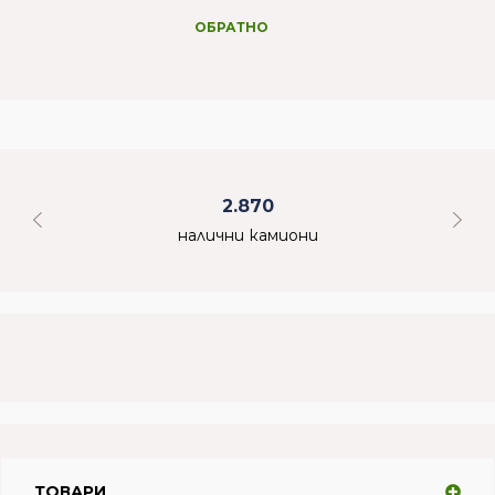
ОБРАТНО
2.870
налични камиони
ТОВАРИ