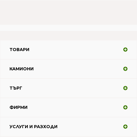
ТОВАРИ
КАМИОНИ
ТЪРГ
ФИРМИ
УСЛУГИ И РАЗХОДИ