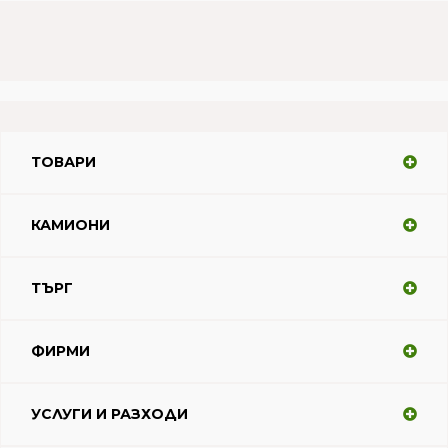
ТОВАРИ
КАМИОНИ
ТЪРГ
ФИРМИ
УСЛУГИ И РАЗХОДИ