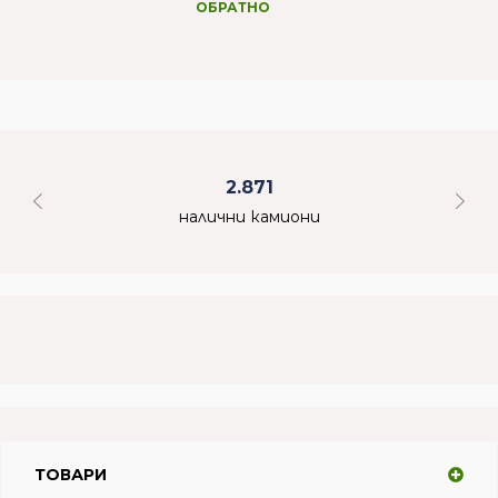
ОБРАТНО
2.871
налични камиони
ТОВАРИ