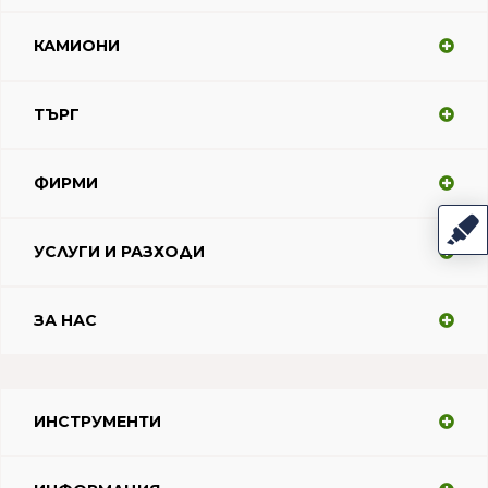
КАМИОНИ
ТЪРГ
ФИРМИ
УСЛУГИ И РАЗХОДИ
ЗА НАС
ИНСТРУМЕНТИ