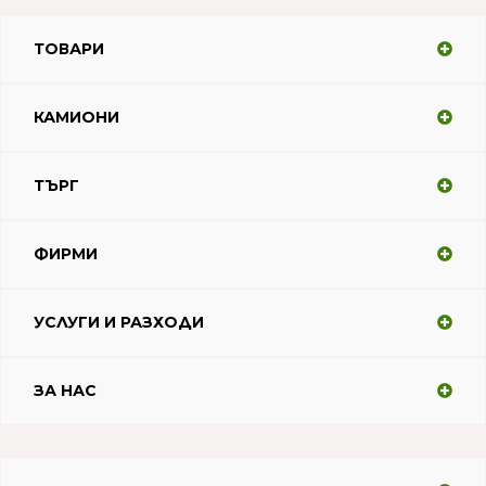
ТОВАРИ
КАМИОНИ
ТЪРГ
ФИРМИ
УСЛУГИ И РАЗХОДИ
ЗА НАС