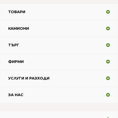
ТОВАРИ
КАМИОНИ
ТЪРГ
ФИРМИ
УСЛУГИ И РАЗХОДИ
ЗА НАС