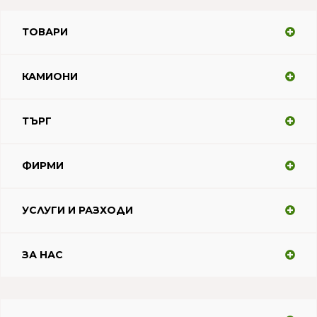
ТОВАРИ
КАМИОНИ
ТЪРГ
ФИРМИ
УСЛУГИ И РАЗХОДИ
ЗА НАС