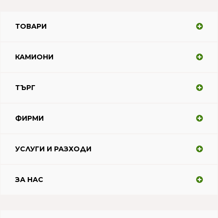
ТОВАРИ
КАМИОНИ
ТЪРГ
ФИРМИ
УСЛУГИ И РАЗХОДИ
ЗА НАС