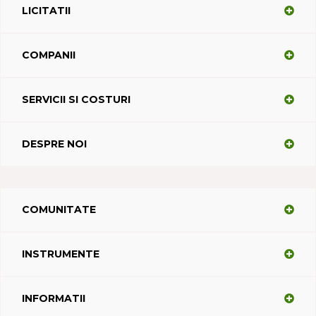
LICITATII
COMPANII
SERVICII SI COSTURI
DESPRE NOI
COMUNITATE
INSTRUMENTE
INFORMATII