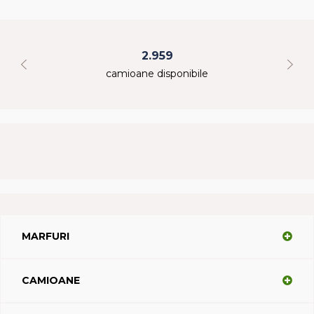
2.959
camioane disponibile
MARFURI
CAMIOANE