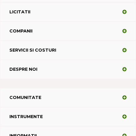
LICITATII
COMPANII
SERVICII SI COSTURI
DESPRE NOI
COMUNITATE
INSTRUMENTE
INFORMATII