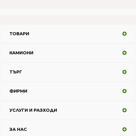
ТОВАРИ
КАМИОНИ
ТЪРГ
ФИРМИ
УСЛУГИ И РАЗХОДИ
ЗА НАС