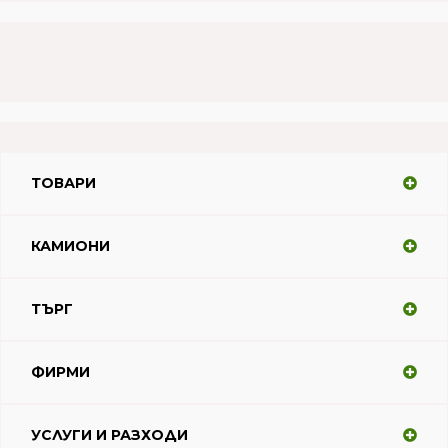
ТОВАРИ
КАМИОНИ
ТЪРГ
ФИРМИ
УСЛУГИ И РАЗХОДИ