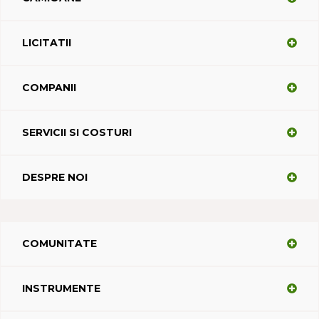
LICITATII
COMPANII
SERVICII SI COSTURI
DESPRE NOI
COMUNITATE
INSTRUMENTE